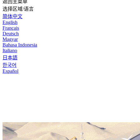
返回主菜单
选择区域/语言
简体中文
English
Français
Deutsch
Magyar
Bahasa Indonesia
Italiano
日本語
한국어
Español