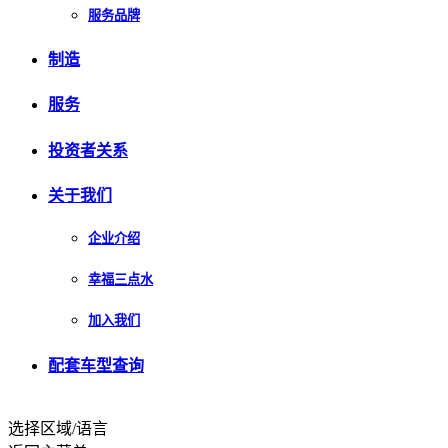
服务品牌
制造
服务
投资者关系
关于我们
企业介绍
幸福三点水
加入我们
配套车型查询
选择区域/语言