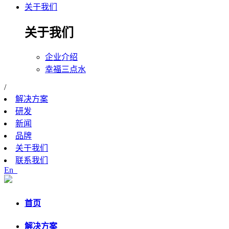
关于我们
关于我们
企业介绍
幸福三点水
/
解决方案
研发
新闻
品牌
关于我们
联系我们
En
首页
解决方案