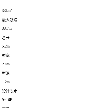
33km/h
最大航速
33.7m
总长
5.2m
型宽
2.4m
型深
1.2m
设计吃水
9+16P